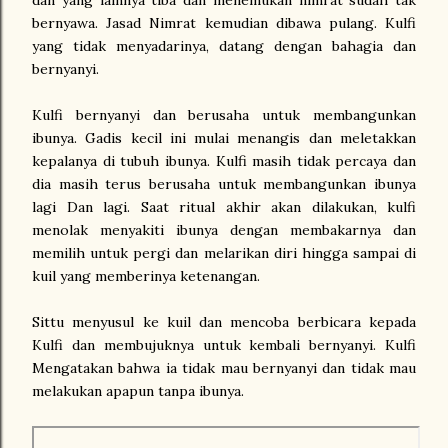
bernyawa. Jasad Nimrat kemudian dibawa pulang. Kulfi
yang tidak menyadarinya, datang dengan bahagia dan
bernyanyi.
Kulfi bernyanyi dan berusaha untuk membangunkan
ibunya. Gadis kecil ini mulai menangis dan meletakkan
kepalanya di tubuh ibunya. Kulfi masih tidak percaya dan
dia masih terus berusaha untuk membangunkan ibunya
lagi Dan lagi. Saat ritual akhir akan dilakukan, kulfi
menolak menyakiti ibunya dengan membakarnya dan
memilih untuk pergi dan melarikan diri hingga sampai di
kuil yang memberinya ketenangan.
Sittu menyusul ke kuil dan mencoba berbicara kepada
Kulfi dan membujuknya untuk kembali bernyanyi. Kulfi
Mengatakan bahwa ia tidak mau bernyanyi dan tidak mau
melakukan apapun tanpa ibunya.