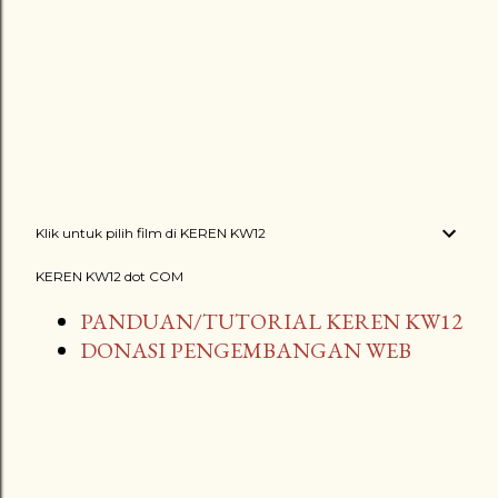
Klik untuk pilih film di KEREN KW12
KEREN KW12 dot COM
PANDUAN/TUTORIAL KEREN KW12
DONASI PENGEMBANGAN WEB