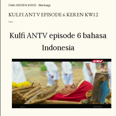
Oleh
KEREN KW12
Berbagi
KULFI ANTV EPISODE 6 KEREN KW12
Kulfi ANTV episode 6 bahasa
Indonesia