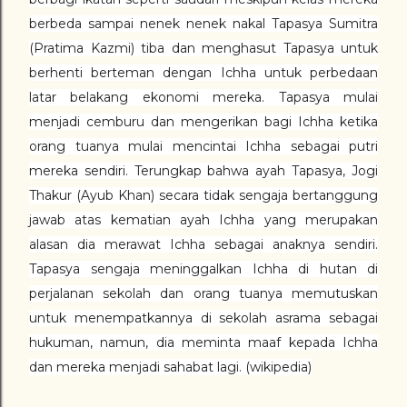
berbeda sampai nenek nenek nakal Tapasya Sumitra
(Pratima Kazmi) tiba dan menghasut Tapasya untuk
berhenti berteman dengan Ichha untuk perbedaan
latar belakang ekonomi mereka. Tapasya mulai
menjadi cemburu dan mengerikan bagi Ichha ketika
orang tuanya mulai mencintai Ichha sebagai putri
mereka sendiri. Terungkap bahwa ayah Tapasya, Jogi
Thakur (Ayub Khan) secara tidak sengaja bertanggung
jawab atas kematian ayah Ichha yang merupakan
alasan dia merawat Ichha sebagai anaknya sendiri.
Tapasya sengaja meninggalkan Ichha di hutan di
perjalanan sekolah dan orang tuanya memutuskan
untuk menempatkannya di sekolah asrama sebagai
hukuman, namun, dia meminta maaf kepada Ichha
dan mereka menjadi sahabat lagi. (wikipedia)