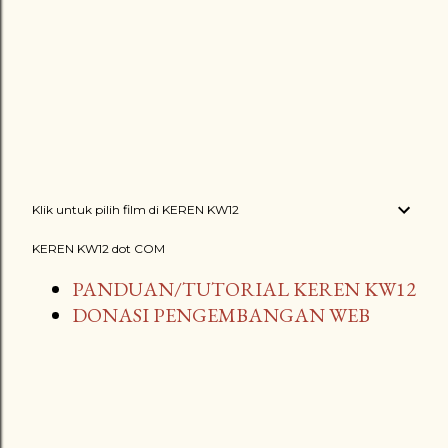
Klik untuk pilih film di KEREN KW12
KEREN KW12 dot COM
PANDUAN/TUTORIAL KEREN KW12
DONASI PENGEMBANGAN WEB