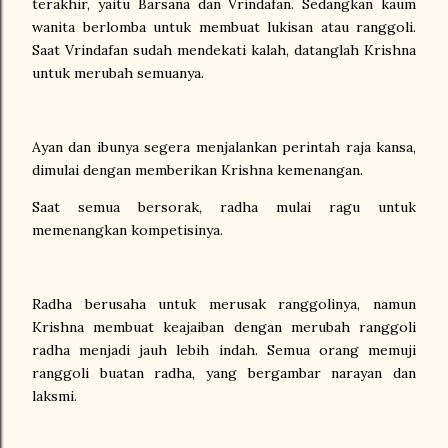
terakhir, yaitu Barsana dan Vrindafan. Sedangkan kaum
wanita berlomba untuk membuat lukisan atau ranggoli.
Saat Vrindafan sudah mendekati kalah, datanglah Krishna
untuk merubah semuanya.
Ayan dan ibunya segera menjalankan perintah raja kansa,
dimulai dengan memberikan Krishna kemenangan.
Saat semua bersorak, radha mulai ragu untuk
memenangkan kompetisinya.
Radha berusaha untuk merusak ranggolinya, namun
Krishna membuat keajaiban dengan merubah ranggoli
radha menjadi jauh lebih indah. Semua orang memuji
ranggoli buatan radha, yang bergambar narayan dan
laksmi.