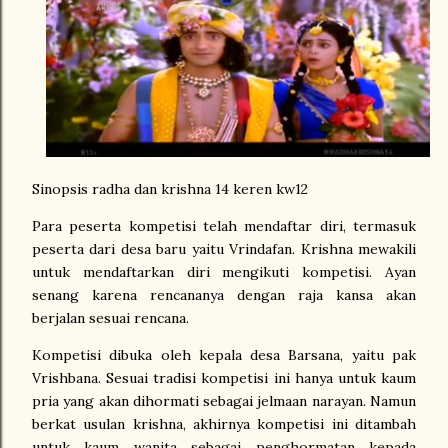
Sinopsis radha dan krishna 14 keren kw12
Para peserta kompetisi telah mendaftar diri, termasuk
peserta dari desa baru yaitu Vrindafan. Krishna mewakili
untuk mendaftarkan diri mengikuti kompetisi. Ayan
senang karena rencananya dengan raja kansa akan
berjalan sesuai rencana.
Kompetisi dibuka oleh kepala desa Barsana, yaitu pak
Vrishbana. Sesuai tradisi kompetisi ini hanya untuk kaum
pria yang akan dihormati sebagai jelmaan narayan. Namun
berkat usulan krishna, akhirnya kompetisi ini ditambah
untuk kaum wanita sebagai penghormatan kepada