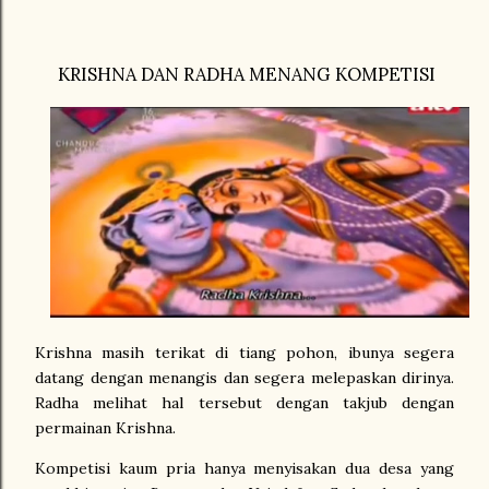
KRISHNA DAN RADHA MENANG KOMPETISI
Krishna masih terikat di tiang pohon, ibunya segera
datang dengan menangis dan segera melepaskan dirinya.
Radha melihat hal tersebut dengan takjub dengan
permainan Krishna.
Kompetisi kaum pria hanya menyisakan dua desa yang