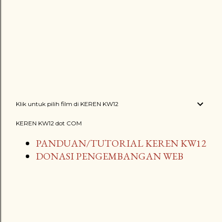
Klik untuk pilih film di KEREN KW12
KEREN KW12 dot COM
PANDUAN/TUTORIAL KEREN KW12
DONASI PENGEMBANGAN WEB