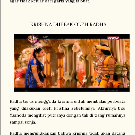
agar tidak keluar dari garis yang ia buat.
KRISHNA DIJEBAK OLEH RADHA
Radha terus menggoda krishna untuk membalas perbuata
yang dilakukan oleh krishna sebelumnya. Akhirnya bibi
Yashoda mengikat putranya dengan tali di tiang rumahnya
sampai senja.
Radha mengungkapkan bahwa krishna tidak akan datang