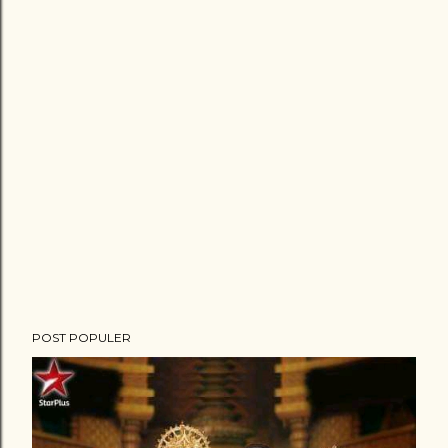
POST POPULER