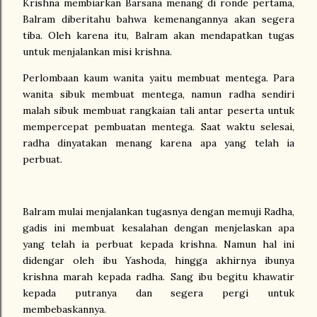
Krishna membiarkan Barsana menang di ronde pertama,
Balram diberitahu bahwa kemenangannya akan segera
tiba. Oleh karena itu, Balram akan mendapatkan tugas
untuk menjalankan misi krishna.
Perlombaan kaum wanita yaitu membuat mentega. Para
wanita sibuk membuat mentega, namun radha sendiri
malah sibuk membuat rangkaian tali antar peserta untuk
mempercepat pembuatan mentega. Saat waktu selesai,
radha dinyatakan menang karena apa yang telah ia
perbuat.
Balram mulai menjalankan tugasnya dengan memuji Radha,
gadis ini membuat kesalahan dengan menjelaskan apa
yang telah ia perbuat kepada krishna. Namun hal ini
didengar oleh ibu Yashoda, hingga akhirnya ibunya
krishna marah kepada radha. Sang ibu begitu khawatir
kepada putranya dan segera pergi untuk
membebaskannya.