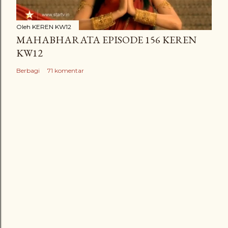
Oleh
KEREN KW12
MAHABHARATA EPISODE 156 KEREN
KW12
Berbagi
71 komentar