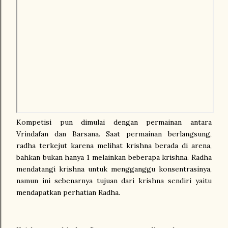
Kompetisi pun dimulai dengan permainan antara
Vrindafan dan Barsana. Saat permainan berlangsung,
radha terkejut karena melihat krishna berada di arena,
bahkan bukan hanya 1 melainkan beberapa krishna. Radha
mendatangi krishna untuk mengganggu konsentrasinya,
namun ini sebenarnya tujuan dari krishna sendiri yaitu
mendapatkan perhatian Radha.