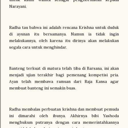
Narayani.
Radha tau bahwa ini adalah rencana Krishna untuk duduk
di ayunan itu bersamanya. Namun ia tidak ingin
melakukannya, oleh karena itu dirinya akan melakukan
segala cara untuk menghindar.
Banteng terkuat di matura telah tiba di Barsana, ini akan
menjadi ujian terakhir bagi pemenang kompetisi pria.
Ayan telah membawa ramuan dari Raja Kansa agar
membuat banteng ini semakin buas.
Radha membalas perbuatan krishna dan membuat pemuda
ini dimarahi oleh ibunya. Akhirnya bibi Yashoda
menghukum putranya dengan cara memerintahkannya