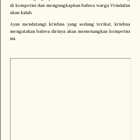
di kompetisi dan mengungkapkan bahwa warga Vrindafan
akan kalah.
Ayan mendatangi krishna yang sedang terikat, krishna
mengatakan bahwa dirinya akan memenangkan kompetisi
ini.