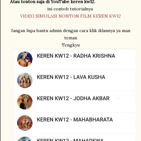
Atau tonton saja di YouTube keren kw12.
ini contoh tutorialnya
VIDEO SIMULASI NONTON FILM KEREN KW12
Jangan lupa bantu admin dengan cara klik iklannya ya man
teman
Tengkyu