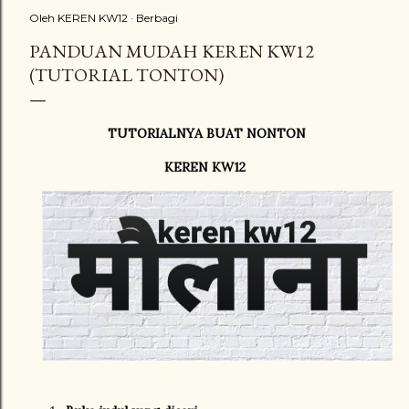
Oleh
KEREN KW12
Berbagi
PANDUAN MUDAH KEREN KW12
(TUTORIAL TONTON)
TUTORIALNYA BUAT NONTON
KEREN KW12