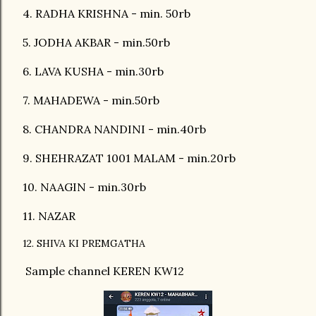
4. RADHA KRISHNA - min. 50rb
5. JODHA AKBAR - min.50rb
6. LAVA KUSHA - min.30rb
7. MAHADEWA - min.50rb
8. CHANDRA NANDINI - min.40rb
9. SHEHRAZAT 1001 MALAM - min.20rb
10. NAAGIN - min.30rb
11. NAZAR
12. SHIVA KI PREMGATHA
Sample channel KEREN KW12