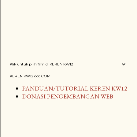
Klik untuk pilih film di KEREN KW12
KEREN KW12 dot COM
PANDUAN/TUTORIAL KEREN KW12
DONASI PENGEMBANGAN WEB