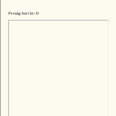
Perang hari ke-11