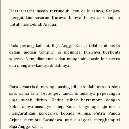
Destrarastra masih tertunduk lesu di kursinya, Sanjaya
mengatakan sasaran Kurawa bahwa hanya satu tujuan
untuk membunuh Arjuna.
Pada perang kali ini, Raja Angga Karna telah ikut serta
dalam medan tempur. ia meminta kusirnya berhenti
sejenak, kemudian turun dan mengambil pasir kurusetra
dan mengoleskannya di dahinya.
Para kesatria di masing-masing pihak sudah bersiap-siap
satu sama lain. Terompet tanda dimulainya peperangan
juga sudah ditiup. Kedua pihak bertempur dengan
kekuatannya masing-masing. Karna langsung maju untuk
mengarahkan keretanya kepada Arjuna. Putra Pandu
Arjuna meminta Basudewa untuk segera menghampiri
Raja Angga Karna.