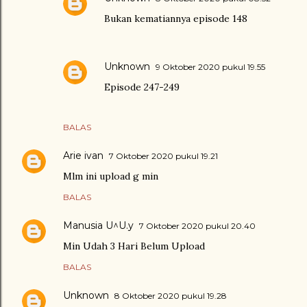
Bukan kematiannya episode 148
Unknown
9 Oktober 2020 pukul 19.55
Episode 247-249
BALAS
Arie ivan
7 Oktober 2020 pukul 19.21
Mlm ini upload g min
BALAS
Manusia U^U.y
7 Oktober 2020 pukul 20.40
Min Udah 3 Hari Belum Upload
BALAS
Unknown
8 Oktober 2020 pukul 19.28