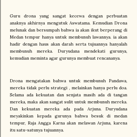
Guru drona yang sangat kecewa dengan perbuatan
anaknya akhirnya mengutuk Aswatama. Kemudian Drona
melunak dan bersumpah bahwa ia akan ikut berperang di
Medan tempur hanya untuk membunuh lawannya. ia akan
hadir dengan haus akan darah serta tujuannya hanyalah
membunuh mereka. Duryudana mendekati gurunya,
kemudian meminta agar gurunya membuat rencananya.
Drona mengatakan bahwa untuk membunuh Pandawa,
mereka tidak perlu strategi , melainkan hanya perlu doa.
Selama ada kekuatan dan senjata masih ada di tangan
mereka, maka akan sangat sulit untuk membunuh mereka.
Dan kekuatan mereka ada pada Arjuna. Duryudana
meyakinkan kepada gurunya bahwa besuk di medan
tempur, Raja Angga Karna akan melawan Arjuna, karena
itu satu-satunya tujuannya.