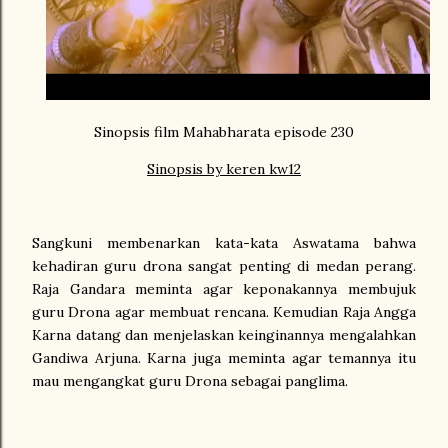
Sinopsis film Mahabharata episode 230
Sinopsis by keren kw12
Sangkuni membenarkan kata-kata Aswatama bahwa
kehadiran guru drona sangat penting di medan perang.
Raja Gandara meminta agar keponakannya membujuk
guru Drona agar membuat rencana. Kemudian Raja Angga
Karna datang dan menjelaskan keinginannya mengalahkan
Gandiwa Arjuna. Karna juga meminta agar temannya itu
mau mengangkat guru Drona sebagai panglima.