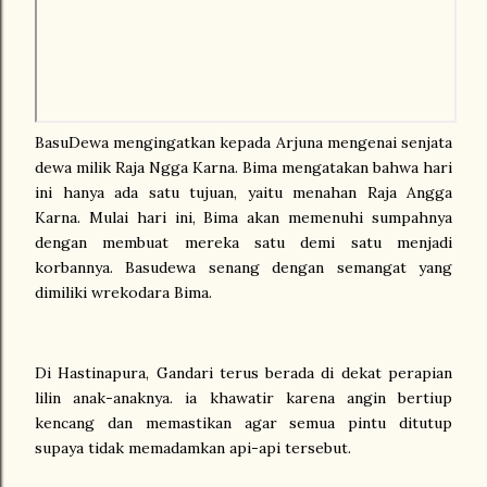
BasuDewa mengingatkan kepada Arjuna mengenai senjata
dewa milik Raja Ngga Karna. Bima mengatakan bahwa hari
ini hanya ada satu tujuan, yaitu menahan Raja Angga
Karna. Mulai hari ini, Bima akan memenuhi sumpahnya
dengan membuat mereka satu demi satu menjadi
korbannya. Basudewa senang dengan semangat yang
dimiliki wrekodara Bima.
Di Hastinapura, Gandari terus berada di dekat perapian
lilin anak-anaknya. ia khawatir karena angin bertiup
kencang dan memastikan agar semua pintu ditutup
supaya tidak memadamkan api-api tersebut.