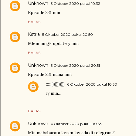
Unknown
5 Oktober 2020 pukul 10.32
Episode 231 min
BALAS
Kstria
5 Oktober 2020 pukul 20.50
Mlem ini gk update y min
BALAS
Unknown
5 Oktober 2020 pukul 20.51
Episode 231 mana min
:::::::))))))))))
6 Oktober 2020 pukul 10.50
iy min...
BALAS
Unknown
6 Oktober 2020 pukul 00.53
Min mahabarata keren kw ada di telegram?