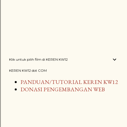
Klik untuk pilih film di KEREN KW12
KEREN KW12 dot COM
PANDUAN/TUTORIAL KEREN KW12
DONASI PENGEMBANGAN WEB