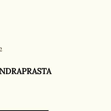
2
INDRAPRASTA