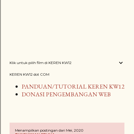
Klik untuk pilih film di KEREN KW12
KEREN KW12 dot COM
PANDUAN/TUTORIAL KEREN KW12
DONASI PENGEMBANGAN WEB
Menampilkan postingan dari Mei, 2020