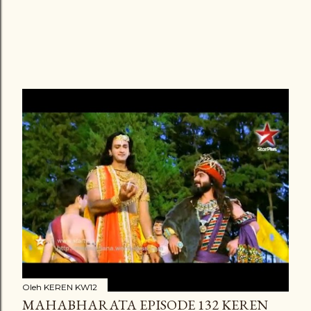
Oleh
KEREN KW12
MAHABHARATA EPISODE 132 KEREN