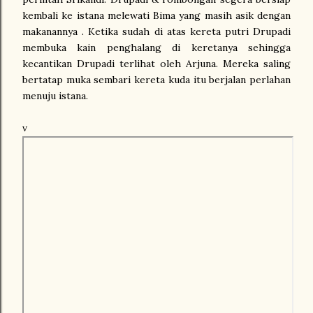
kembali ke istana melewati Bima yang masih asik dengan
makanannya . Ketika sudah di atas kereta putri Drupadi
membuka kain penghalang di keretanya sehingga
kecantikan Drupadi terlihat oleh Arjuna. Mereka saling
bertatap muka sembari kereta kuda itu berjalan perlahan
menuju istana.
v