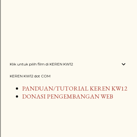
Klik untuk pilih film di KEREN KW12
KEREN KW12 dot COM
PANDUAN/TUTORIAL KEREN KW12
DONASI PENGEMBANGAN WEB