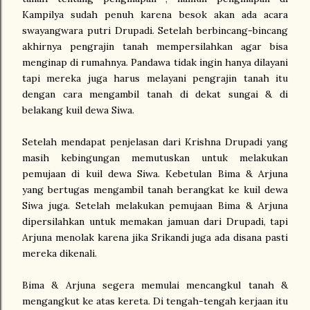
Kampilya sudah penuh karena besok akan ada acara
swayangwara putri Drupadi. Setelah berbincang-bincang
akhirnya pengrajin tanah mempersilahkan agar bisa
menginap di rumahnya. Pandawa tidak ingin hanya dilayani
tapi mereka juga harus melayani pengrajin tanah itu
dengan cara mengambil tanah di dekat sungai & di
belakang kuil dewa Siwa.
Setelah mendapat penjelasan dari Krishna Drupadi yang
masih kebingungan memutuskan untuk melakukan
pemujaan di kuil dewa Siwa. Kebetulan Bima & Arjuna
yang bertugas mengambil tanah berangkat ke kuil dewa
Siwa juga. Setelah melakukan pemujaan Bima & Arjuna
dipersilahkan untuk memakan jamuan dari Drupadi, tapi
Arjuna menolak karena jika Srikandi juga ada disana pasti
mereka dikenali.
Bima & Arjuna segera memulai mencangkul tanah &
mengangkut ke atas kereta. Di tengah-tengah kerjaan itu